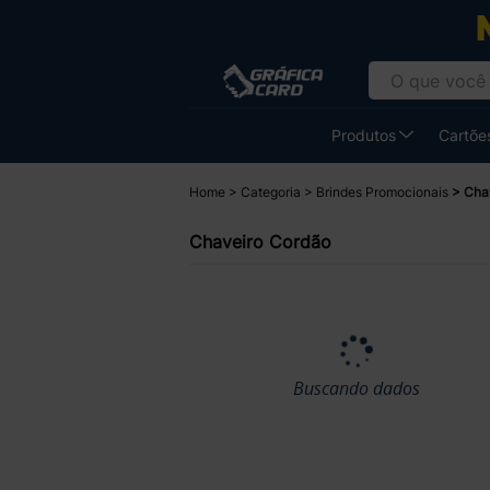
Produtos
Cartões
Home
Categoria
Brindes Promocionais
Cha
Chaveiro Cordão
Buscando dados