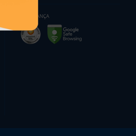
SEGURANÇA