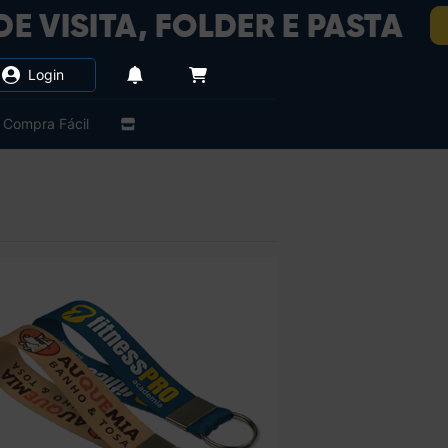
Login
Compra Fácil