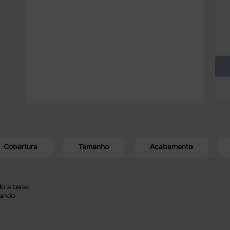
Cobertura
Tamanho
Acabamento