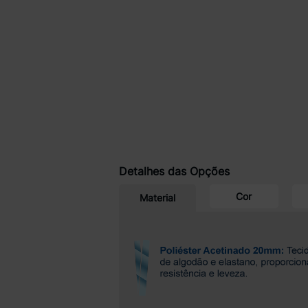
Detalhes das Opções
Cor
Material