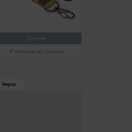
Comprar
Adicionar ao Carrinho
Regras