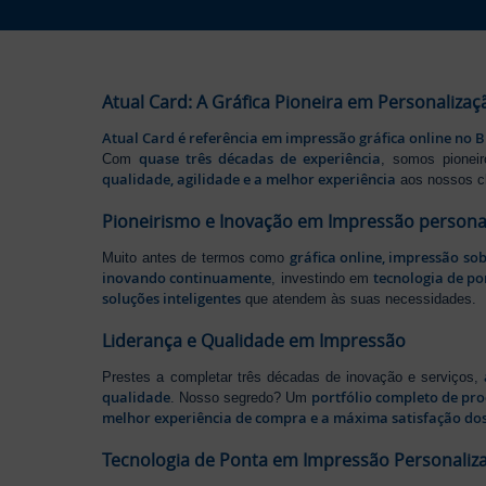
Atual Card: A Gráfica Pioneira em Personalizaç
Atual Card é referência em impressão gráfica online no B
quase três décadas de experiência
Com
, somos pione
qualidade, agilidade e a melhor experiência
aos nossos cl
Pioneirismo e Inovação em Impressão persona
gráfica online, impressão so
Muito antes de termos como
inovando continuamente
tecnologia de po
, investindo em
soluções inteligentes
que atendem às suas necessidades.
Liderança e Qualidade em Impressão
Prestes a completar três décadas de inovação e serviços,
qualidade
portfólio completo de pr
. Nosso segredo? Um
melhor experiência de compra e a máxima satisfação dos
Tecnologia de Ponta em Impressão Personaliz