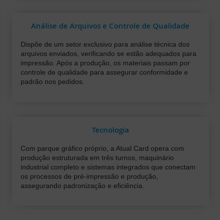
Análise de Arquivos e Controle de Qualidade
Dispõe de um setor exclusivo para análise técnica dos
arquivos enviados, verificando se estão adequados para
impressão. Após a produção, os materiais passam por
controle de qualidade para assegurar conformidade e
padrão nos pedidos.
Tecnologia
Com parque gráfico próprio, a Atual Card opera com
produção estruturada em três turnos, maquinário
industrial completo e sistemas integrados que conectam
os processos de pré-impressão e produção,
assegurando padronização e eficiência.