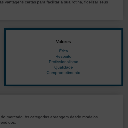
vantagens certas para facilitar a sua rotina, fidelizar seus
Valores
Ética
Respeito
Profissionalismo
Qualidade
Comprometimento
tos do mercado. As categorias abrangem desde modelos
vendidos: