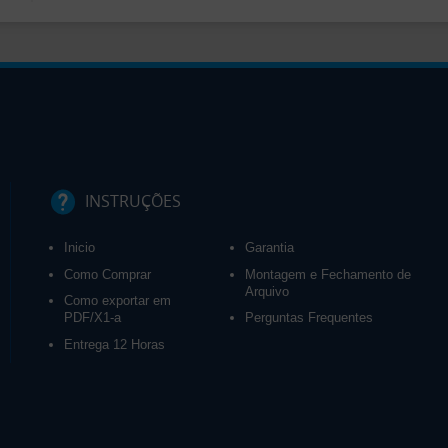
INSTRUÇÕES
Inicio
Garantia
Como Comprar
Montagem e Fechamento de
Arquivo
Como exportar em
PDF/X1-a
Perguntas Frequentes
Entrega 12 Horas