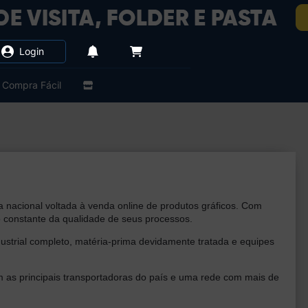
Login
Compra Fácil
a nacional voltada à venda online de produtos gráficos. Com
o constante da qualidade de seus processos.
ustrial completo, matéria-prima devidamente tratada e equipes
com as principais transportadoras do país e uma rede com mais de