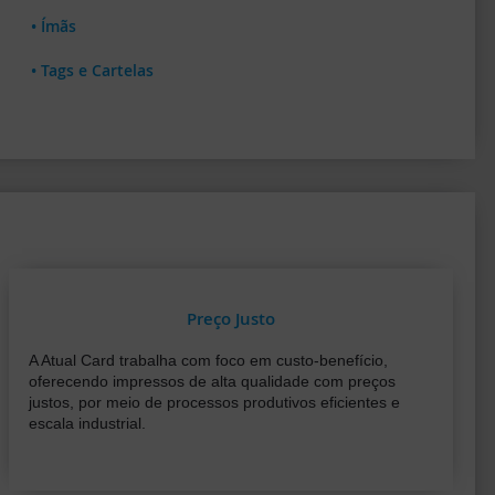
• Ímãs
• Tags e Cartelas
Preço Justo
A Atual Card trabalha com foco em custo-benefício,
oferecendo impressos de alta qualidade com preços
justos, por meio de processos produtivos eficientes e
escala industrial.