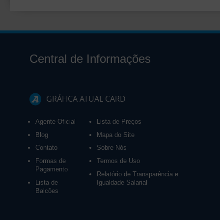
Central de Informações
GRÁFICA ATUAL CARD
Agente Oficial
Lista de Preços
Blog
Mapa do Site
Contato
Sobre Nós
Formas de
Termos de Uso
Pagamento
Relatório de Transparência e
Lista de
Igualdade Salarial
Balcões