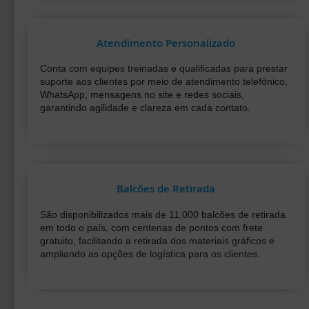
Atendimento Personalizado
Conta com equipes treinadas e qualificadas para prestar
suporte aos clientes por meio de atendimento telefônico,
WhatsApp, mensagens no site e redes sociais,
garantindo agilidade e clareza em cada contato.
Balcões de Retirada
São disponibilizados mais de 11.000 balcões de retirada
em todo o país, com centenas de pontos com frete
gratuito, facilitando a retirada dos materiais gráficos e
ampliando as opções de logística para os clientes.