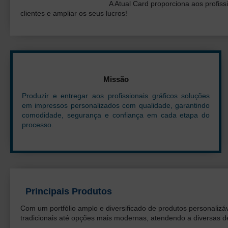
A Atual Card proporciona aos profissi
clientes e ampliar os seus lucros!
Missão
Produzir e entregar aos profissionais gráficos soluções
em impressos personalizados com qualidade, garantindo
comodidade, segurança e confiança em cada etapa do
processo.
Principais Produtos
Com um portfólio amplo e diversificado de produtos personaliz
tradicionais até opções mais modernas, atendendo a diversas d