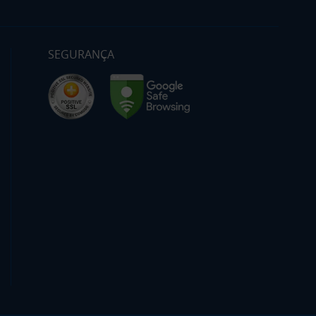
SEGURANÇA