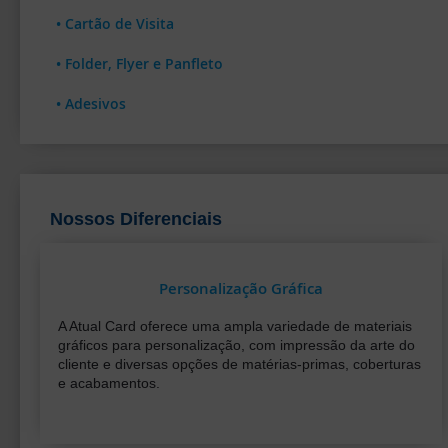
• Cartão de Visita
• Folder, Flyer e Panfleto
• Adesivos
Nossos Diferenciais
Personalização Gráfica
A Atual Card oferece uma ampla variedade de materiais
gráficos para personalização, com impressão da arte do
cliente e diversas opções de matérias-primas, coberturas
e acabamentos.