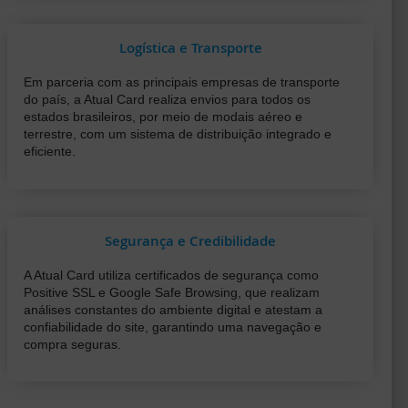
Logística e Transporte
Em parceria com as principais empresas de transporte
do país, a Atual Card realiza envios para todos os
estados brasileiros, por meio de modais aéreo e
terrestre, com um sistema de distribuição integrado e
eficiente.
Segurança e Credibilidade
A Atual Card utiliza certificados de segurança como
Positive SSL e Google Safe Browsing, que realizam
análises constantes do ambiente digital e atestam a
confiabilidade do site, garantindo uma navegação e
compra seguras.