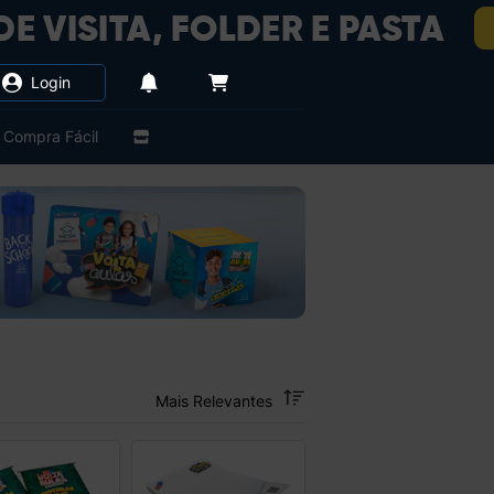
Login
Compra Fácil