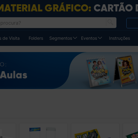
 de Visita
Folders
Segmentos
Eventos
Instruções