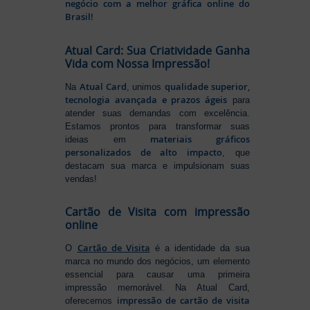
negócio com a melhor gráfica online do
Brasil!
Atual Card: Sua Criatividade Ganha
Vida com Nossa Impressão!
Atual Card
qualidade superior,
Na
, unimos
tecnologia avançada e prazos ágeis
para
atender suas demandas com excelência.
Estamos prontos para transformar suas
materiais gráficos
ideias em
personalizados de alto impacto
, que
destacam sua marca e impulsionam suas
vendas!
Cartão de Visita com impressão
online
Cartão de Visita
O
é a identidade da sua
marca no mundo dos negócios, um elemento
essencial para causar uma primeira
impressão memorável. Na Atual Card,
impressão de cartão de visita
oferecemos