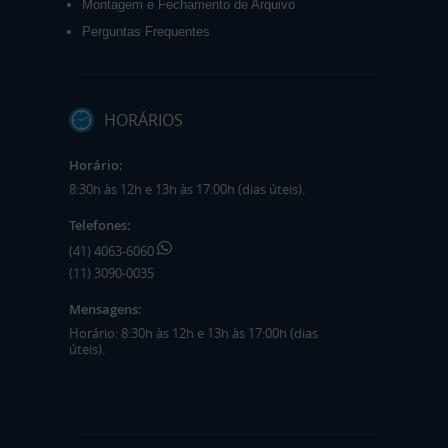
Montagem e Fechamento de Arquivo
Perguntas Frequentes
HORÁRIOS
Horário:
8:30h às 12h e 13h às 17:00h (dias úteis).
Telefones:
(41) 4063-6060
(11) 3090-0035
Mensagens:
Horário: 8:30h às 12h e 13h às 17:00h (dias
úteis).