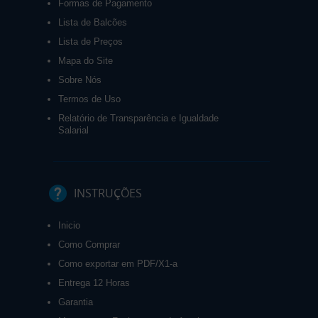
Formas de Pagamento
Lista de Balcões
Lista de Preços
Mapa do Site
Sobre Nós
Termos de Uso
Relatório de Transparência e Igualdade
Salarial
INSTRUÇÕES
Inicio
Como Comprar
Como exportar em PDF/X1-a
Entrega 12 Horas
Garantia