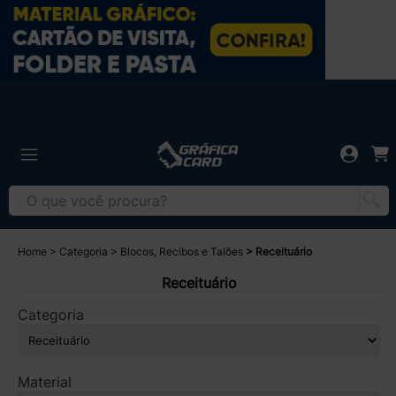
Home
Categoria
Blocos, Recibos e Talões
Receituário
Receituário
Categoria
Material