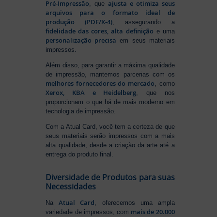
Pré-Impressão
ajusta e otimiza seus
, que
arquivos para o formato ideal de
produção (PDF/X-4)
, assegurando a
fidelidade das cores, alta definição
e uma
personalização precisa
em seus materiais
impressos.
Além disso, para garantir a máxima qualidade
de impressão, mantemos parcerias com os
melhores fornecedores do mercado
, como
Xerox, KBA e Heidelberg
, que nos
proporcionam o que há de mais moderno em
tecnologia de impressão.
Com a Atual Card, você tem a certeza de que
seus materiais serão impressos com a mais
alta qualidade, desde a criação da arte até a
entrega do produto final.
Diversidade de Produtos para suas
Necessidades
Atual Card
Na
, oferecemos uma ampla
mais de 20.000
variedade de impressos, com