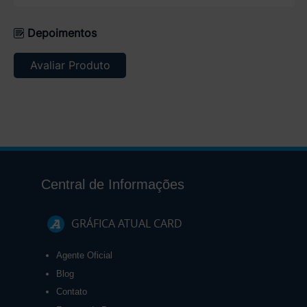
Depoimentos
Avaliar Produto
Central de Informações
GRÁFICA ATUAL CARD
Agente Oficial
Blog
Contato