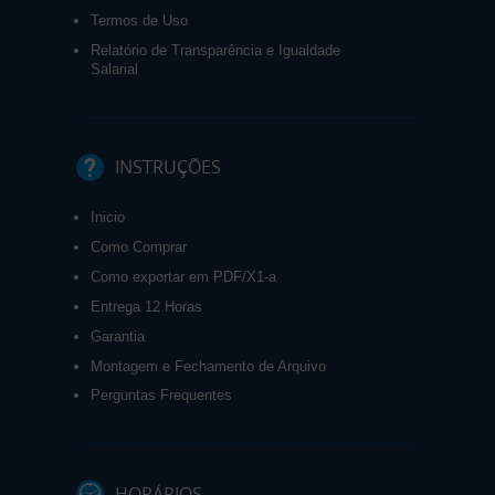
Termos de Uso
Relatório de Transparência e Igualdade
Salarial
INSTRUÇÕES
Inicio
Como Comprar
Como exportar em PDF/X1-a
Entrega 12 Horas
Garantia
Montagem e Fechamento de Arquivo
Perguntas Frequentes
HORÁRIOS