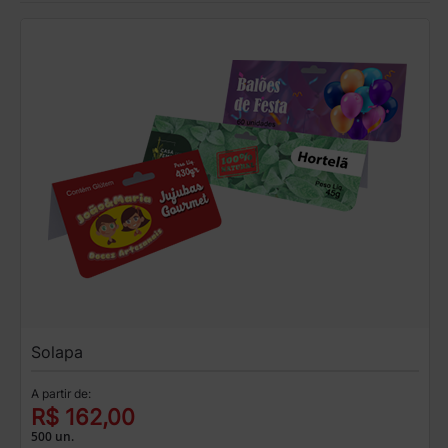
Solapa
A partir de:
R$ 162,00
500 un.