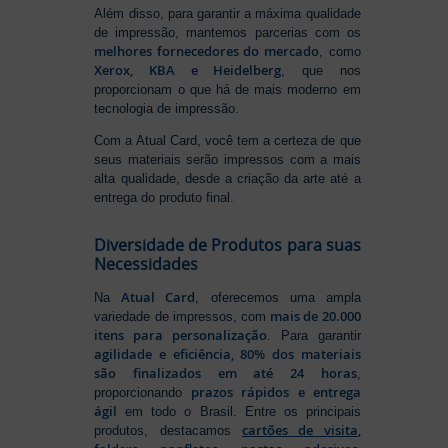
Além disso, para garantir a máxima qualidade
de impressão, mantemos parcerias com os
melhores fornecedores do mercado
, como
Xerox, KBA e Heidelberg
, que nos
proporcionam o que há de mais moderno em
tecnologia de impressão.
Com a Atual Card, você tem a certeza de que
seus materiais serão impressos com a mais
alta qualidade, desde a criação da arte até a
entrega do produto final.
Diversidade de Produtos para suas
Necessidades
Atual Card
Na
, oferecemos uma ampla
mais de 20.000
variedade de impressos, com
itens para personalização
. Para garantir
agilidade e eficiência, 80% dos materiais
são finalizados em até 24 horas
,
prazos rápidos e entrega
proporcionando
ágil
em todo o Brasil. Entre os principais
cartões de visita
,
produtos, destacamos