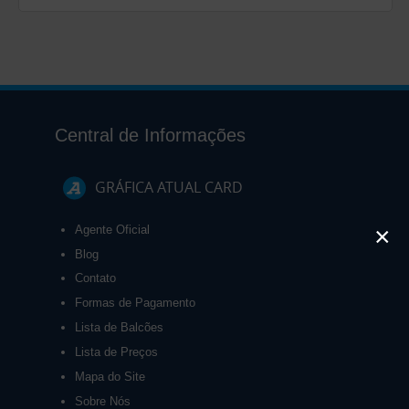
Central de Informações
GRÁFICA ATUAL CARD
×
Agente Oficial
Blog
Contato
Formas de Pagamento
Lista de Balcões
Lista de Preços
Mapa do Site
Sobre Nós