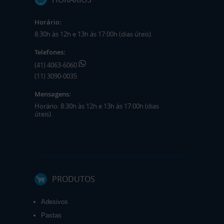
Horário:
8:30h às 12h e 13h às 17:00h (dias úteis).
Telefones:
(41) 4063-6060
(11) 3090-0035
Mensagens:
Horário: 8:30h às 12h e 13h às 17:00h (dias
úteis).
PRODUTOS
Adesivos
Pastas