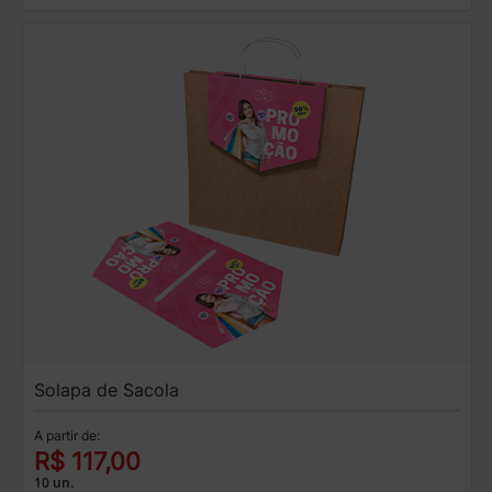
Solapa de Sacola
A partir de:
R$ 117,00
10 un.