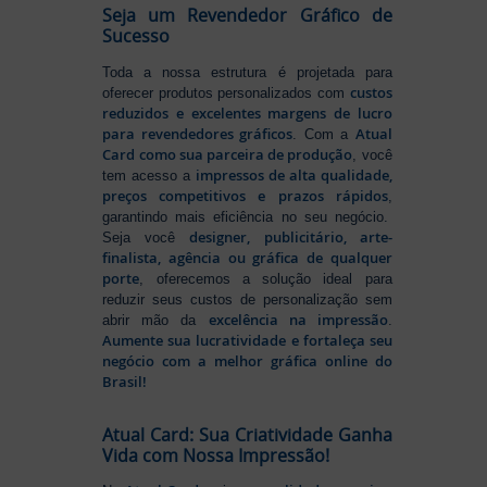
Seja um Revendedor Gráfico de
Sucesso
Toda a nossa estrutura é projetada para
custos
oferecer produtos personalizados com
reduzidos e excelentes margens de lucro
para revendedores gráficos
Atual
. Com a
Card como sua parceira de produção
, você
impressos de alta qualidade,
tem acesso a
preços competitivos e prazos rápidos
,
garantindo mais eficiência no seu negócio.
designer, publicitário, arte-
Seja você
finalista, agência ou gráfica de qualquer
porte
, oferecemos a solução ideal para
reduzir seus custos de personalização sem
excelência na impressão
abrir mão da
.
Aumente sua lucratividade e fortaleça seu
negócio com a melhor gráfica online do
Brasil!
Atual Card: Sua Criatividade Ganha
Vida com Nossa Impressão!