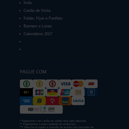
Ímãs
Cartão de Visita
Folder, Flyer e Panfleto
Banners e Lonas
Calendários 2027
PAGUE COM
* Pagamento com cartão de crédito terá valor adicional.
** Pagamentos a prazo poderão ter acréscimo.
*** Nota fiscal sujeita a emissão de acordo com prestador de