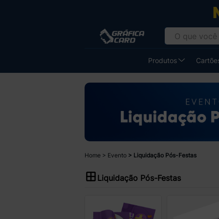
Produtos
Cartões
Home
Evento
Liquidação Pós-Festas
Liquidação Pós-Festas