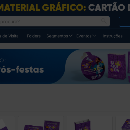
 de Visita
Folders
Segmentos
Eventos
Instruções