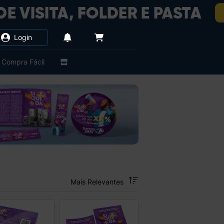
Login
Compra Fácil