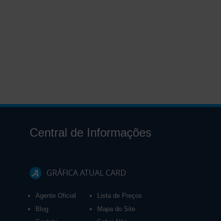
Central de Informações
GRÁFICA ATUAL CARD
Agente Oficial
Lista de Preços
Blog
Mapa do Site