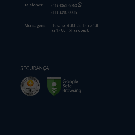
Telefones:
(41) 4063-6060
(11) 3090-0035
Mensagens:
Horário: 8:30h às 12h e 13h
às 17:00h (dias úteis).
SEGURANÇA