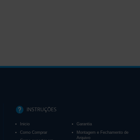
INSTRUÇÕES
Inicio
Garantia
Como Comprar
Montagem e Fechamento de
Arquivo