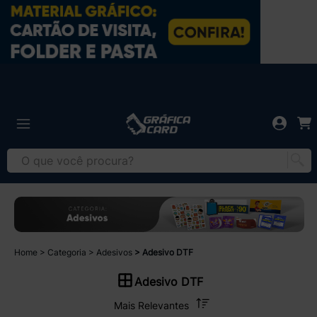
Home
Categoria
Adesivos
Adesivo DTF
Adesivo DTF