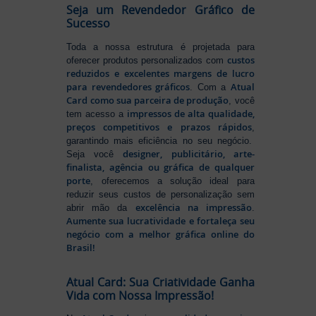
Seja um Revendedor Gráfico de
Sucesso
Toda a nossa estrutura é projetada para
custos
oferecer produtos personalizados com
reduzidos e excelentes margens de lucro
para revendedores gráficos
Atual
. Com a
Card como sua parceira de produção
, você
impressos de alta qualidade,
tem acesso a
preços competitivos e prazos rápidos
,
garantindo mais eficiência no seu negócio.
designer, publicitário, arte-
Seja você
finalista, agência ou gráfica de qualquer
porte
, oferecemos a solução ideal para
reduzir seus custos de personalização sem
excelência na impressão
abrir mão da
.
Aumente sua lucratividade e fortaleça seu
negócio com a melhor gráfica online do
Brasil!
Atual Card: Sua Criatividade Ganha
Vida com Nossa Impressão!