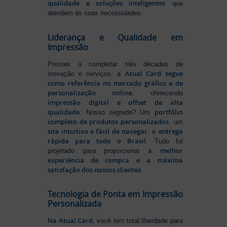
qualidade e soluções inteligentes
que
atendem às suas necessidades.
Liderança e Qualidade em
Impressão
Prestes a completar três décadas de
a Atual Card segue
inovação e serviços,
como referência no mercado gráfico e de
personalização online
, oferecendo
impressão digital e offset de alta
qualidade
portfólio
. Nosso segredo? Um
completo de produtos personalizados
, um
site intuitivo e fácil de navegar
entrega
, e
rápida para todo o Brasil
. Tudo foi
a melhor
projetado para proporcionar
experiência de compra e a máxima
satisfação dos nossos clientes
.
Tecnologia de Ponta em Impressão
Personalizada
Na Atual Card
, você tem total liberdade para