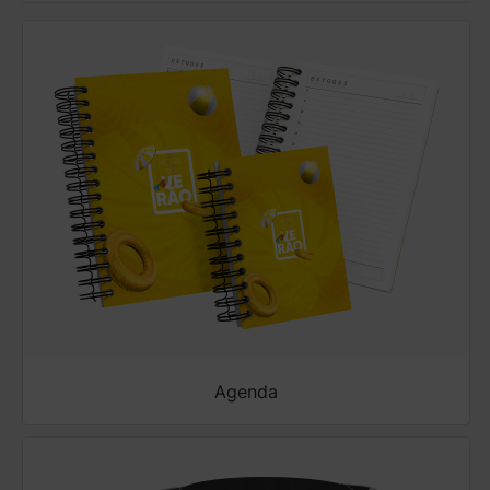
Agenda