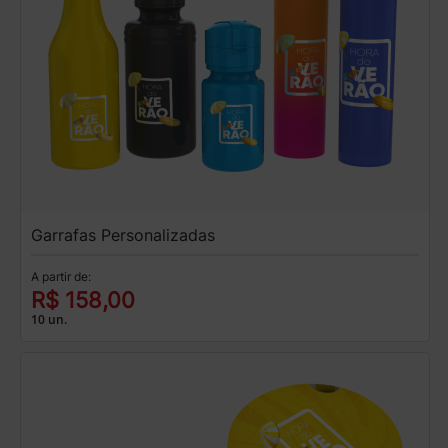
Garrafas Personalizadas
A partir de:
R$ 158,00
10 un.