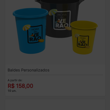
Baldes Personalizados
A partir de:
R$ 158,00
10 un.