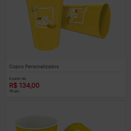
Copos Personalizados
A partir de:
R$ 134,00
10 un.