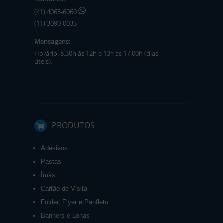
(41) 4063-6060
(11) 3090-0035
Mensagens:
Horário: 8:30h às 12h e 13h às 17:00h (dias
úteis).
PRODUTOS
Adesivos
Pastas
Ímãs
Cartão de Visita
Folder, Flyer e Panfleto
Banners e Lonas