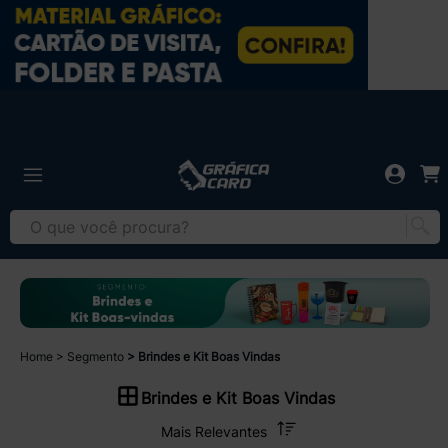
Home
Segmento
Brindes e Kit Boas Vindas
Brindes e Kit Boas Vindas