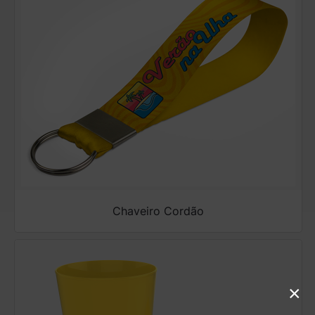
Chaveiro Cordão
×