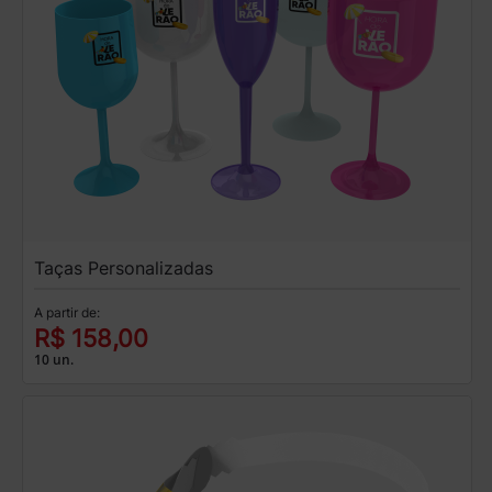
Taças Personalizadas
A partir de:
R$ 158,00
10 un.