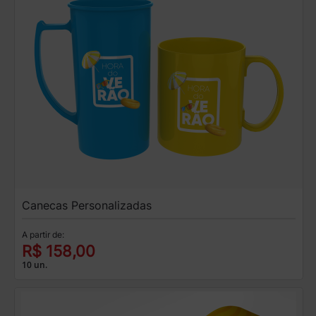
Canecas Personalizadas
A partir de:
R$ 158,00
10 un.