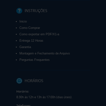
INSTRUÇÕES
Inicio
Como Comprar
Como exportar em PDF/X1-a
Entrega 12 Horas
Garantia
Montagem e Fechamento de Arquivo
Perguntas Frequentes
HORÁRIOS
Horário:
8:30h às 12h e 13h às 17:00h (dias úteis).
Telefones: