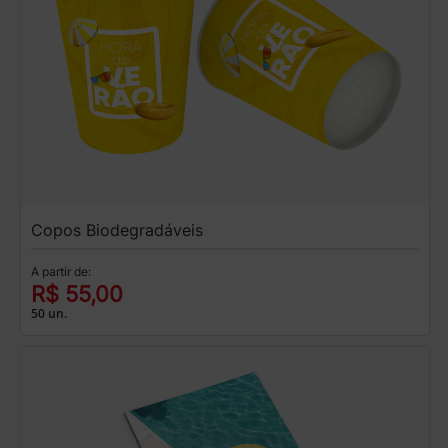
Copos Biodegradáveis
A partir de:
R$ 55,00
50 un.