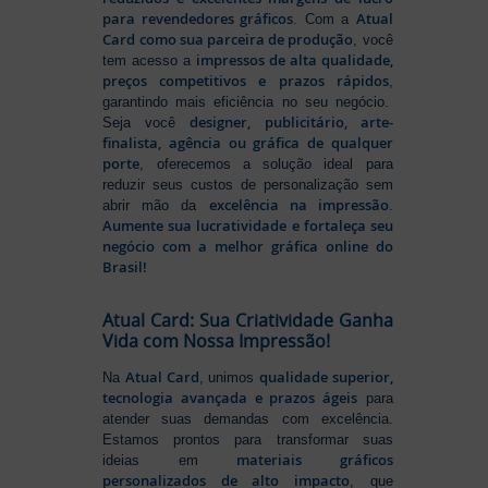
para revendedores gráficos
Atual
. Com a
Card como sua parceira de produção
, você
impressos de alta qualidade,
tem acesso a
preços competitivos e prazos rápidos
,
garantindo mais eficiência no seu negócio.
designer, publicitário, arte-
Seja você
finalista, agência ou gráfica de qualquer
porte
, oferecemos a solução ideal para
reduzir seus custos de personalização sem
excelência na impressão
abrir mão da
.
Aumente sua lucratividade e fortaleça seu
negócio com a melhor gráfica online do
Brasil!
Atual Card: Sua Criatividade Ganha
Vida com Nossa Impressão!
Atual Card
qualidade superior,
Na
, unimos
tecnologia avançada e prazos ágeis
para
atender suas demandas com excelência.
Estamos prontos para transformar suas
materiais gráficos
ideias em
personalizados de alto impacto
, que