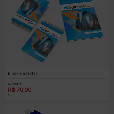
Bloco de Notas
A partir de:
R$ 70,00
5 un.