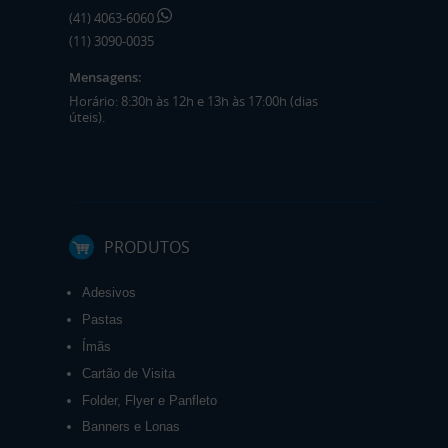
(41) 4063-6060
(11) 3090-0035
Mensagens:
Horário: 8:30h às 12h e 13h às 17:00h (dias
úteis).
PRODUTOS
Adesivos
Pastas
Ímãs
Cartão de Visita
Folder, Flyer e Panfleto
Banners e Lonas