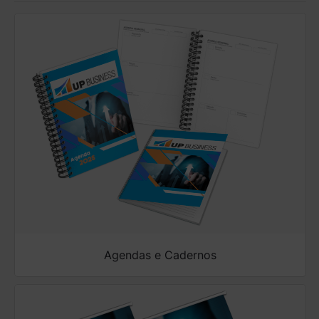
Agendas e Cadernos