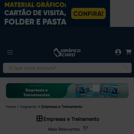
Home
Segmento
Empresas e Treinamento
Empresas e Treinamento