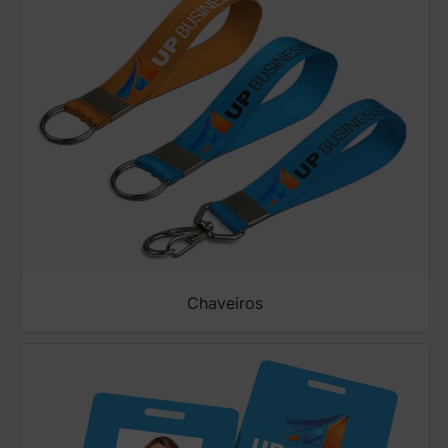
Chaveiros