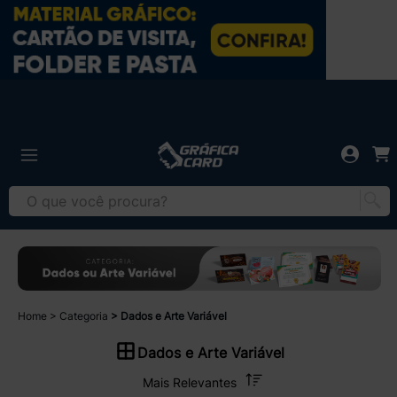
Home
Categoria
Dados e Arte Variável
Dados e Arte Variável