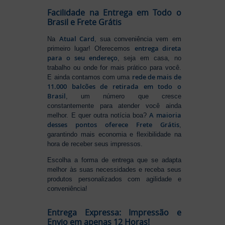
Facilidade na Entrega em Todo o
Brasil e Frete Grátis
Atual Card
Na
, sua conveniência vem em
entrega direta
primeiro lugar! Oferecemos
para o seu endereço
, seja em casa, no
trabalho ou onde for mais prático para você.
rede de mais de
E ainda contamos com uma
11.000 balcões de retirada em todo o
Brasil
, um número que cresce
constantemente para atender você ainda
A maioria
melhor. E quer outra notícia boa?
desses pontos oferece Frete Grátis
,
garantindo mais economia e flexibilidade na
hora de receber seus impressos.
Escolha a forma de entrega que se adapta
melhor às suas necessidades e receba seus
produtos personalizados com agilidade e
conveniência!
Entrega Expressa: Impressão e
Envio em apenas 12 Horas!