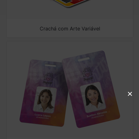
Crachá com Arte Variável
×