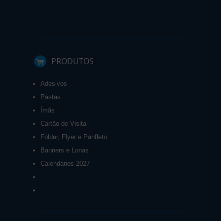
PRODUTOS
Adesivos
Pastas
Ímãs
Cartão de Visita
Folder, Flyer e Panfleto
Banners e Lonas
Calendários 2027