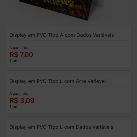
Display em PVC Tipo A com Dados Variáveis
A partir de:
R$ 7,00
1 un.
Display em PVC Tipo L com Arte Variável
A partir de:
R$ 3,09
1 un.
Display em PVC Tipo L com Dados Variáveis