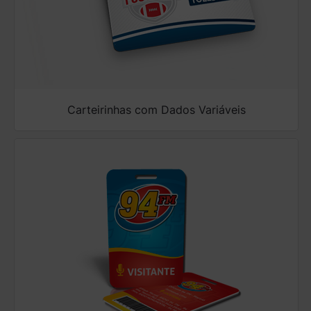
Carteirinhas com Dados Variáveis