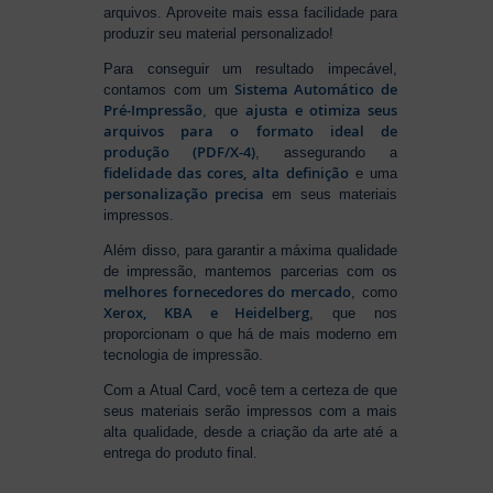
arquivos. Aproveite mais essa facilidade para
produzir seu material personalizado!
Para conseguir um resultado impecável,
Sistema Automático de
contamos com um
Pré-Impressão
ajusta e otimiza seus
, que
arquivos para o formato ideal de
produção (PDF/X-4)
, assegurando a
fidelidade das cores, alta definição
e uma
personalização precisa
em seus materiais
impressos.
Além disso, para garantir a máxima qualidade
de impressão, mantemos parcerias com os
melhores fornecedores do mercado
, como
Xerox, KBA e Heidelberg
, que nos
proporcionam o que há de mais moderno em
tecnologia de impressão.
Com a Atual Card, você tem a certeza de que
seus materiais serão impressos com a mais
alta qualidade, desde a criação da arte até a
entrega do produto final.