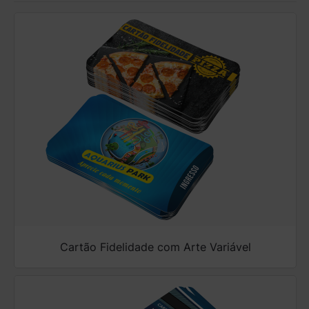
Cartão Fidelidade com Arte Variável