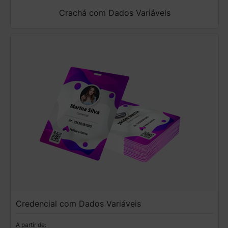
Crachá com Dados Variáveis
Credencial com Dados Variáveis
A partir de: