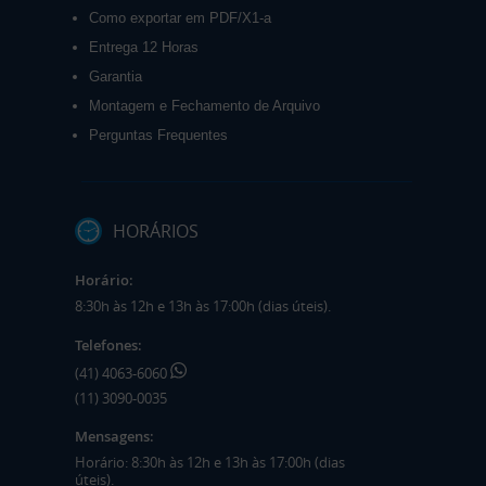
Como exportar em PDF/X1-a
Entrega 12 Horas
Garantia
Montagem e Fechamento de Arquivo
Perguntas Frequentes
HORÁRIOS
Horário:
8:30h às 12h e 13h às 17:00h (dias úteis).
Telefones:
(41) 4063-6060
(11) 3090-0035
Mensagens:
Horário: 8:30h às 12h e 13h às 17:00h (dias
úteis).