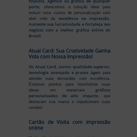
finalista, agência ou gráfica de qualquer
porte
, oferecemos a solução ideal para
reduzir seus custos de personalização sem
excelência na impressão
abrir mão da
.
Aumente sua lucratividade e fortaleça seu
negócio com a melhor gráfica online do
Brasil!
Atual Card: Sua Criatividade Ganha
Vida com Nossa Impressão!
Atual Card
qualidade superior,
Na
, unimos
tecnologia avançada e prazos ágeis
para
atender suas demandas com excelência.
Estamos prontos para transformar suas
materiais gráficos
ideias em
personalizados de alto impacto
, que
destacam sua marca e impulsionam suas
vendas!
Cartão de Visita com impressão
online