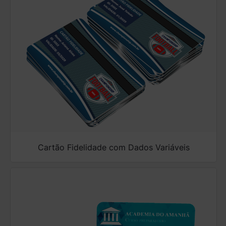
Cartão Fidelidade com Dados Variáveis