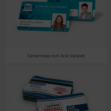
Carteirinhas com Arte Variável