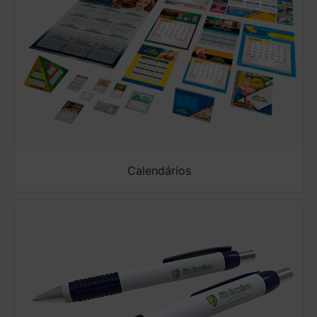
Calendários