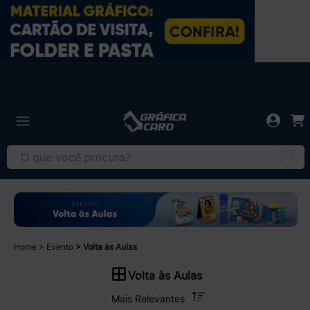
Home
Evento
Volta às Aulas
Volta às Aulas