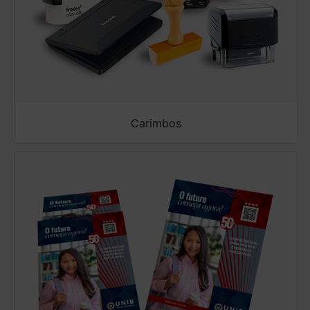
Carimbos