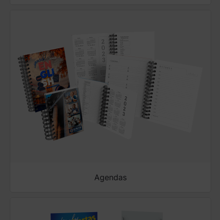
Agendas