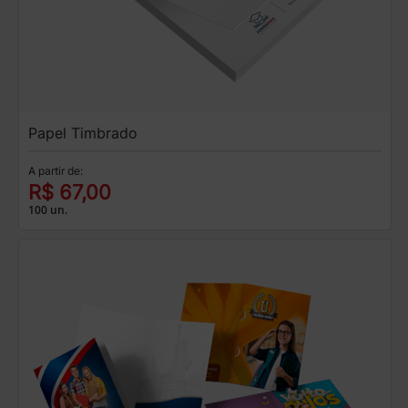
Papel Timbrado
A partir de:
R$ 67,00
100 un.