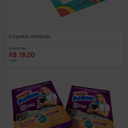
Etiquetas Adesivas
A partir de:
R$ 18,00
1 un.