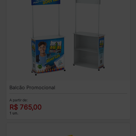
Balcão Promocional
A partir de:
R$ 765,00
1 un.