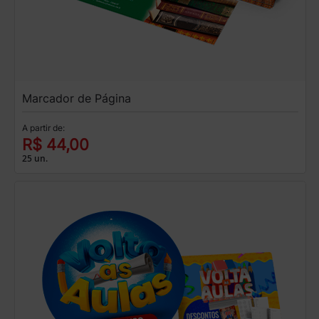
Marcador de Página
A partir de:
R$ 44,00
25 un.