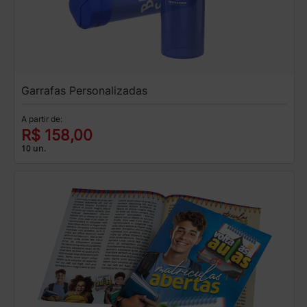
Garrafas Personalizadas
A partir de:
R$ 158,00
10 un.