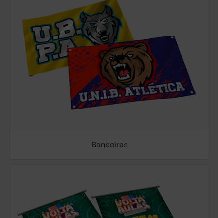
Bandeiras