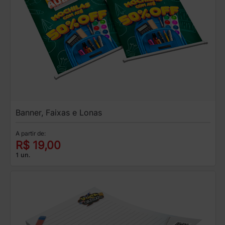
Banner, Faixas e Lonas
A partir de:
R$ 19,00
1 un.