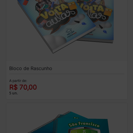
Bloco de Rascunho
A partir de:
R$ 70,00
5 un.