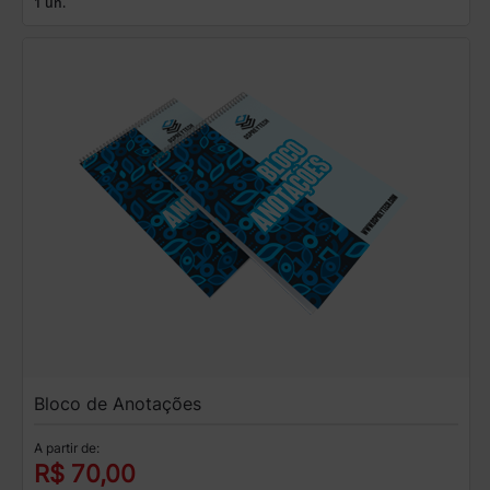
1 un.
Bloco de Anotações
A partir de:
R$ 70,00