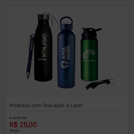
Produtos com Gravação a Laser
A partir de:
R$ 25,00
10 un.