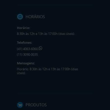
HORÁRIOS
Horário:
8:30h às 12h e 13h às 17:00h (dias úteis).
Telefones:
(41) 4063-6060
(11) 3090-0035
Mensagens:
Horário: 8:30h às 12h e 13h às 17:00h (dias
úteis).
PRODUTOS