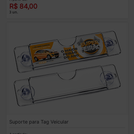
R$ 84,00
3 un.
Suporte para Tag Veicular