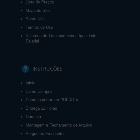
Lista de Preços
Mapa do Site
Sobre Nós
Termos de Uso
Relatório de Transparência e Igualdade
Salarial
INSTRUÇÕES
Inicio
Como Comprar
Como exportar em PDF/X1-a
Entrega 12 Horas
Garantia
Montagem e Fechamento de Arquivo
Perguntas Frequentes