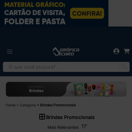
Home
Categoria
Brindes Promocionais
Brindes Promocionais