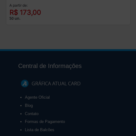
A partir de:
R$ 173,00
50 un.
Central de Informações
GRÁFICA ATUAL CARD
Agente Oficial
Blog
Contato
Formas de Pagamento
Lista de Balcões