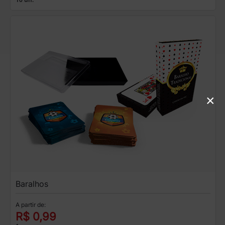
×
Baralhos
A partir de:
R$ 0,99