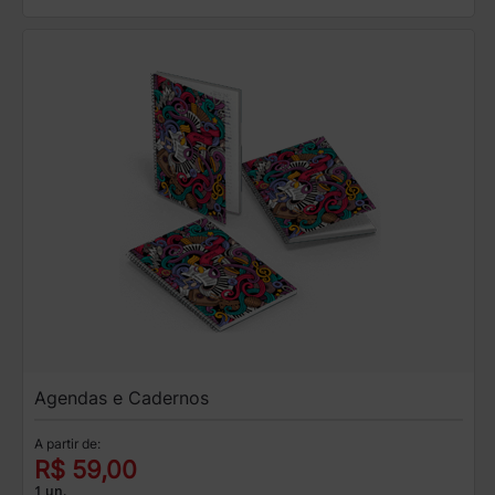
Agendas e Cadernos
A partir de:
R$ 59,00
1 un.