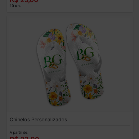
10 un.
Chinelos Personalizados
A partir de: