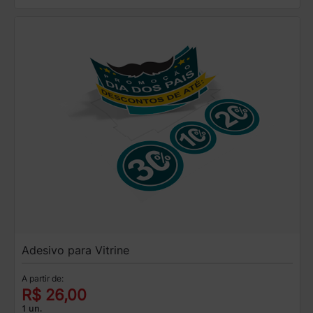
Adesivo para Vitrine
A partir de:
R$ 26,00
1 un.