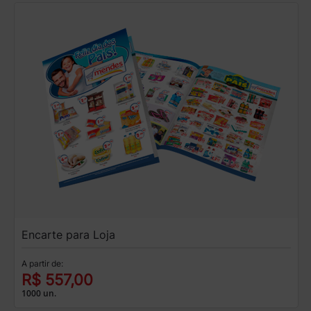
Encarte para Loja
A partir de:
R$ 557,00
1000 un.