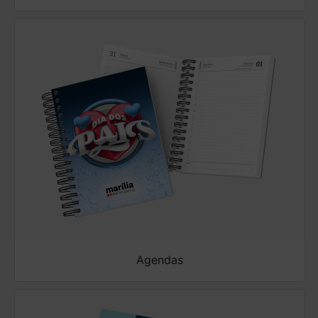
Agendas