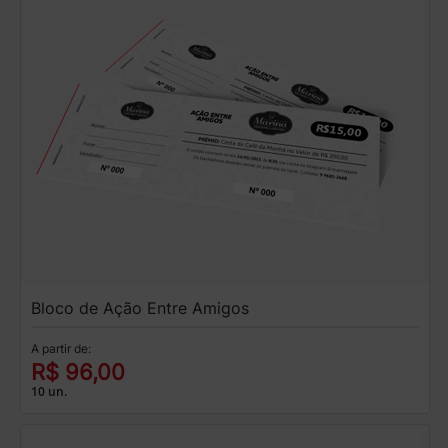
Bloco de Ação Entre Amigos
A partir de:
R$ 96,00
10 un.