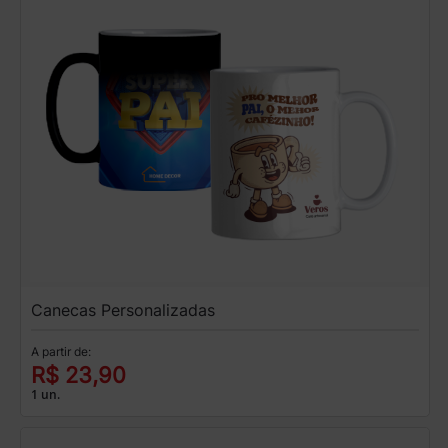
Canecas Personalizadas
A partir de:
R$ 23,90
1 un.