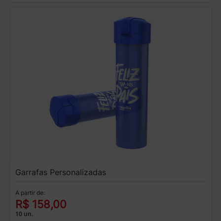
Garrafas Personalizadas
A partir de:
R$ 158,00
10 un.