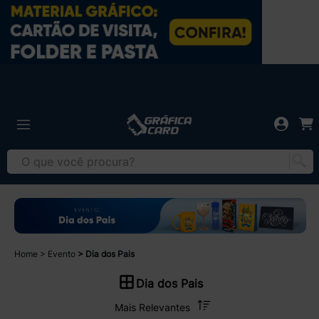
Home
Evento
Dia dos Pais
Dia dos Pais