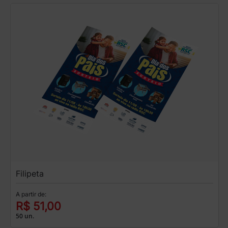
Filipeta
A partir de:
R$ 51,00
50 un.