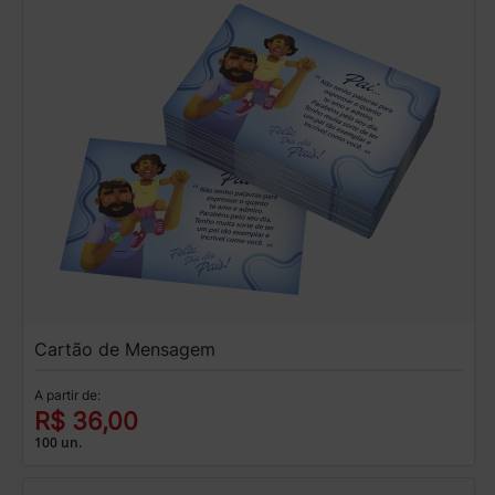
Cartão de Mensagem
A partir de:
R$ 36,00
100 un.