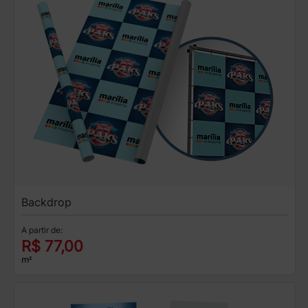
Backdrop
A partir de:
R$ 77,00
m²