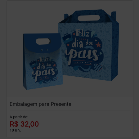
Embalagem para Presente
A partir de:
R$ 32,00
10 un.