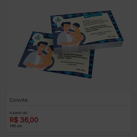
Convite
A partir de:
R$ 36,00
100 un.